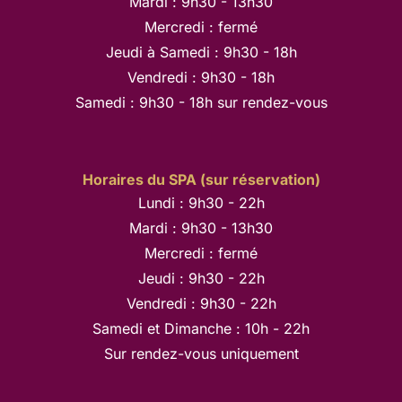
Mardi : 9h30 - 13h30
Mercredi : fermé
Jeudi à Samedi : 9h30 - 18h
Vendredi : 9h30 - 18h
Samedi : 9h30 - 18h sur rendez-vous
Horaires du SPA (sur réservation)
Lundi : 9h30 - 22h
Mardi : 9h30 - 13h30
Mercredi : fermé
Jeudi : 9h30 - 22h
Vendredi : 9h30 - 22h
Samedi et Dimanche : 10h - 22h
Sur rendez-vous uniquement