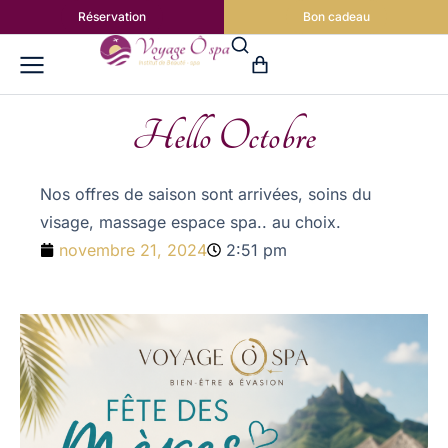
Réservation
Bon cadeau
Hello Octobre
Nos offres de saison sont arrivées, soins du
visage, massage espace spa.. au choix.
novembre 21, 2024
2:51 pm