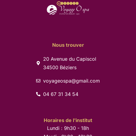
Nous trouver
20 Avenue du Capiscol
34500 Béziers
voyageospa@gmail.com
04 67 31 34 54
Horaires de l'institut
Lundi : 9h30 - 18h