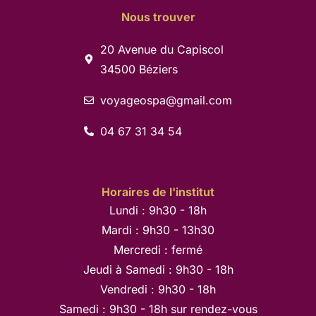
Nous trouver
20 Avenue du Capiscol
34500 Béziers
voyageospa@gmail.com
04 67 31 34 54
Horaires de l'institut
Lundi : 9h30 - 18h
Mardi : 9h30 - 13h30
Mercredi : fermé
Jeudi à Samedi : 9h30 - 18h
Vendredi : 9h30 - 18h
Samedi : 9h30 - 18h sur rendez-vous