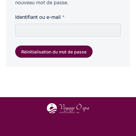
nouveau mot de passe.
Identifiant ou e-mail
*
Réinitialisation du mot de passe