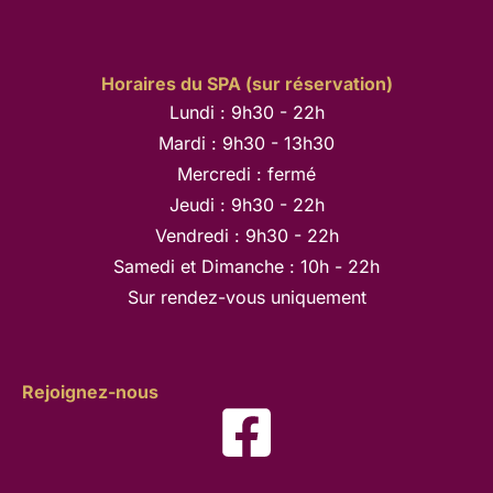
Horaires du SPA (sur réservation)
Lundi : 9h30 - 22h
Mardi : 9h30 - 13h30
Mercredi : fermé
Jeudi : 9h30 - 22h
Vendredi : 9h30 - 22h
Samedi et Dimanche : 10h - 22h
Sur rendez-vous uniquement
Rejoignez-nous